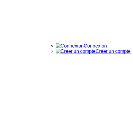
Connexion
Créer un compte