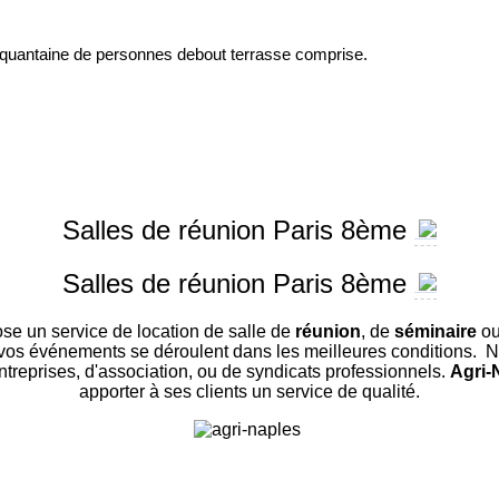
inquantaine de personnes debout terrasse comprise.
Salles de réunion Paris 8ème
Salles de réunion Paris 8ème
se un service de location de salle de
réunion
, de
séminaire
ou
vos événements se déroulent dans les meilleures conditions. N
entreprises, d'association, ou de syndicats professionnels.
Agri-
apporter à ses clients un service de qualité.